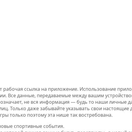
ет рабочая ссылка на приложение. Использование прило
ии. Все данные, передаваемые между вашим устройств
Это означает, не вся информация — будь то наши личны
иц. Только даже забывайте указывать свои настоящие д
ры только поэтому эта нише так востребована.
оповые спортивные события.