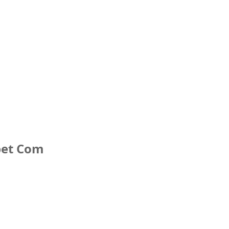
bet Com