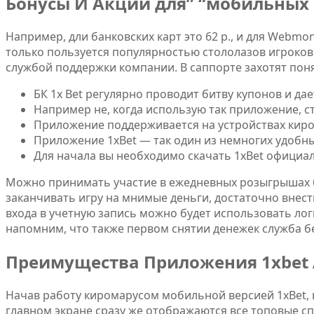
Бонусы И Акции для” “мобильных
Например, дли банковских карт это 62 р., и для Webmon
только пользуется популярностью стололазов игроков)
службой поддержки компании. В саппорте захотят поня
БК 1x Bet регулярно проводит битву купонов и д
Например не, когда использую так приложение, с
Приложение поддерживается на устройствах кирома
Приложение 1xBet — так один из немногих удобны
Для начала вы необходимо скачать 1xBet официал
Можно принимать участие в ежедневных розыгрышах б
заканчивать игру на мнимые деньги, достаточно внести
входа в учетную запись можно будет использовать лог
напомним, что также первом снятии денежек служба 
Преимущества Приложения 1xbet 
Начав работу киромарусом мобильной версией 1xBet, в
главном экране сразу же отображаются все топовые с