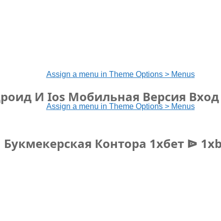
Assign a menu in Theme Options > Menus
дроид И Ios Мобильная Версия Вход
Assign a menu in Theme Options > Menus
 Букмекерская Контора 1хбет ᐉ 1x