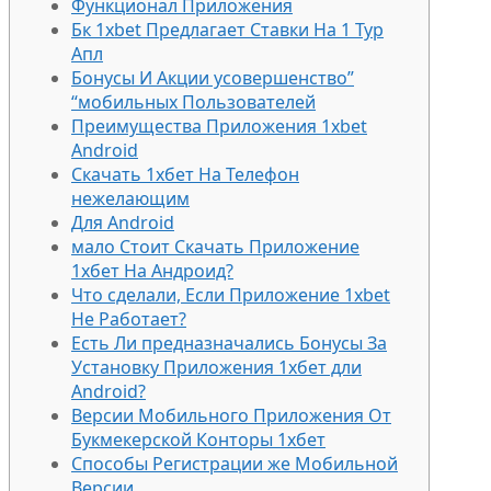
Функционал Приложения
Бк 1xbet Предлагает Ставки На 1 Тур
Апл
Бонусы И Акции усовершенство”
“мобильных Пользователей
Преимущества Приложения 1xbet
Android
Скачать 1хбет На Телефон
нежелающим
Для Android
мало Стоит Скачать Приложение
1хбет На Андроид?
Что сделали, Если Приложение 1xbet
Не Работает?
Есть Ли предназначались Бонусы За
Установку Приложения 1хбет дли
Android?
Версии Мобильного Приложения От
Букмекерской Конторы 1хбет
Способы Регистрации же Мобильной
Версии