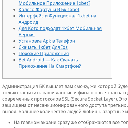
Мобильное Приложение 1xbet?
Колесо Фортуны В Бк 1xbet
Интерфейс и Функционал 1xbet на
Андроид
Для Кого подходят 1хбет Мобильная
Версия
Установка Apk в Телефон
Скачать 1хбет Для Ios
Похожие Приложения
Bet Android — Как Скачать
Приложение На Смартфон?
Администрация БК вышлет вам смс-ку, же которой буд
только защитить ваши данные и финансовые транзакц
современных протоколов SSL (Secure Socket Layer). 
защищена от несанкционированного доступа третьих л
вывод. Большее количество людей любишь азартные иг
На главном экране сразу же отображаются все т