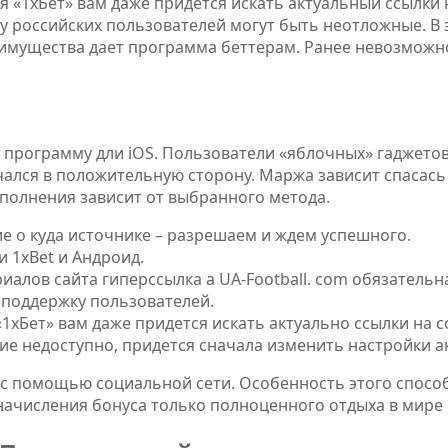
я «1хБет» вам даже придется искать актуальный ссылки 
у российских пользователей могут быть неотложные. В э
реимущества дает программа беттерам. Ранее невозможн
 программу дли iOS. Пользователи «яблочных» гаджетов
ичался в положительную сторону. Маржа зависит спасась
полнения зависит от выбранного метода.
е о куда источнике – разрешаем и ждем успешного.
 1xBet и Андроид.
лов сайта гиперссылка а UA-Football. com обязательн
 поддержку пользователей.
1хБет» вам даже придется искать актуально ссылки на с
ие недоступно, придется сначала изменить настройки ак
 с помощью социальной сети. Особенность этого способ
 начисления бонуса только полноценного отдыха в мире 