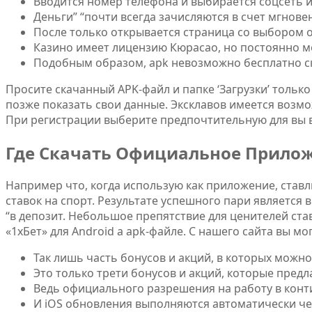
Вводится номер телефона и выбирается соцсеть из
Деньги” “почти всегда зачисляются в счет мгнов
После только открывается страница со выбором 
Казино имеет лицензию Кюрасао, но постоянно м
Подобным образом, apk невозможно бесплатно ска
Просите скачанный APK-файл и папке ‘Загрузки’ только
позже показать свои данные. Эксклавов имеется возм
При регистрации выберите предпочтительную для вы в
Где Скачать Официальное Прилож
Например что, когда использую как приложение, ставл
ставок на спорт. Результате успешного пари является 
“в депозит. Небольшое препятствие для ценителей ста
«1хБет» для Android а apk-файле. С нашего сайта вы мо
Так лишь часть бонусов и акций, в которых можно
Это только трети бонусов и акций, которые предл
Ведь официального разрешения на работу в конти
И iOS обновления выполняются автоматически чер