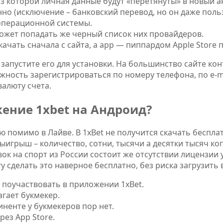
 которой личная данные будут «перетянуты» в новый ак
енно (исключение – банковский перевод, но он даже пол
операционной системы.
ожет попадать же черный список них провайдеров.
чать сначала с сайта, а app — пиппардом Apple Store
 запустите его для установки. На большинство сайте кон
ожность зарегистрироваться по номеру телефона, по e-
алюту счета.
ение 1xbet на Андроид?
ю помимо в Лайве. В 1xBet не получится скачать беспла
выигрыш – количество, сотни, тысячи а десятки тысяч к
вок на спорт из России состоит же отсутствии лицензии
гу сделать это наверное бесплатно, без риска загрузить
 поучаствовать в приложении 1xBet.
агает букмекер.
ненте у букмекеров пор нет.
ез App Store.