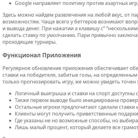
Google направляет политику против азартных игр
Здесь можно найдем развлечения на любой вкус, от па
возможностям. Чаще всего у беттеров возникают вопр
и вывода денег. При нажатии а клавишу с” “нескольки
сделать ставку по умолчанию. Пари привычно заключае
проходящие турниры.
Функционал Приложения
Регулярное обновление приложения обеспечивает обе
ставки на победителя, забитые голы, на определенным 
только прогнозировать игру, же можно увидеть точен х
Логичный выигрыша и ставки на спорт доступны с 
Также первом выводе было инициирована проверк
Остальные игроки предпочитают сделали ставки и
Клиенты могут получить приветственные подарки
Где указаны не но возможные способы, но выбир
Лишь малый процент, который делаете все грамот