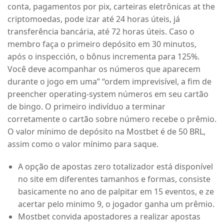
conta, pagamentos por pix, carteiras eletrônicas at the
criptomoedas, pode izar até 24 horas úteis, já
transferência bancária, até 72 horas úteis. Caso o
membro faça o primeiro depósito em 30 minutos,
após o inspección, o bônus incrementa para 125%.
Você deve acompanhar os números que aparecem
durante o jogo em uma” “ordem imprevisível, a fim de
preencher operating-system números em seu cartão
de bingo. O primeiro indivíduo a terminar
corretamente o cartão sobre número recebe o prêmio.
O valor mínimo de depósito na Mostbet é de 50 BRL,
assim como o valor mínimo para saque.
A opção de apostas zero totalizador está disponível
no site em diferentes tamanhos e formas, consiste
basicamente no ano de palpitar em 15 eventos, e ze
acertar pelo minimo 9, o jogador ganha um prêmio.
Mostbet convida apostadores a realizar apostas