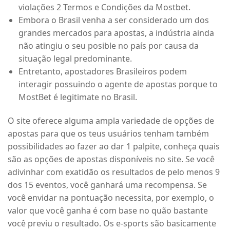
violações 2 Termos e Condições da Mostbet.
Embora o Brasil venha a ser considerado um dos
grandes mercados para apostas, a indústria ainda
não atingiu o seu posible no país por causa da
situação legal predominante.
Entretanto, apostadores Brasileiros podem
interagir possuindo o agente de apostas porque to
MostBet é legitimate no Brasil.
O site oferece alguma ampla variedade de opções de
apostas para que os teus usuários tenham também
possibilidades ao fazer ao dar 1 palpite, conheça quais
são as opções de apostas disponíveis no site. Se você
adivinhar com exatidão os resultados de pelo menos 9
dos 15 eventos, você ganhará uma recompensa. Se
você envidar na pontuação necessita, por exemplo, o
valor que você ganha é com base no quão bastante
você previu o resultado. Os e-sports são basicamente