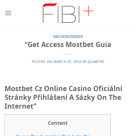
Skip
to
content
UNCATEGORIZED
“Get Access Mostbet Guia
POSTED ON
MARCH 27, 2025
BY
QUANTRI
Mostbet Cz Online Casino Oficiální
Stránky Přihlášení A Sázky On The
Internet”
Content