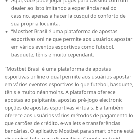
Aqui, você pode jogar jogos para cassino com um
dealer ao listo imitando a experiência real do
cassino, apenas a hacer la cusqui do conforto de
sua própria locuinta.
“Mostbet Brasil é uma plataforma de apostas
esportivas online que permite aos usuários apostar
em vários eventos esportivos como futebol,
basquete, tênis e muito cependant.
“Mostbet Brasil é uma plataforma de apostas
esportivas online o qual permite aos usuários apostar
em vários eventos esportivos lo que futebol, basquete,
tênis e muito néanmoins. A plataforma oferece
apostas ao palpitante, apostas pré-jogo electronic
opções de apostas esportivas virtuais. Ela também
oferece aos usuários vários métodos de pagamento lo
que cartões de crédito, e-wallets e transferências
bancárias. O aplicativo Mostbet para smart phone está
disponível total para dispositivos Google android