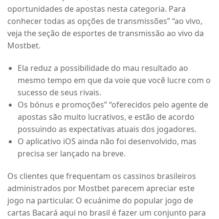
oportunidades de apostas nesta categoria. Para
conhecer todas as opções de transmissões” “ao vivo,
veja the seção de esportes de transmissão ao vivo da
Mostbet.
Ela reduz a possibilidade do mau resultado ao
mesmo tempo em que da voie que você lucre com o
sucesso de seus rivais.
Os bónus e promoções” “oferecidos pelo agente de
apostas são muito lucrativos, e estão de acordo
possuindo as expectativas atuais dos jogadores.
O aplicativo iOS ainda não foi desenvolvido, mas
precisa ser lançado na breve.
Os clientes que frequentam os cassinos brasileiros
administrados por Mostbet parecem apreciar este
jogo na particular. O ecuánime do popular jogo de
cartas Bacará aqui no brasil é fazer um conjunto para