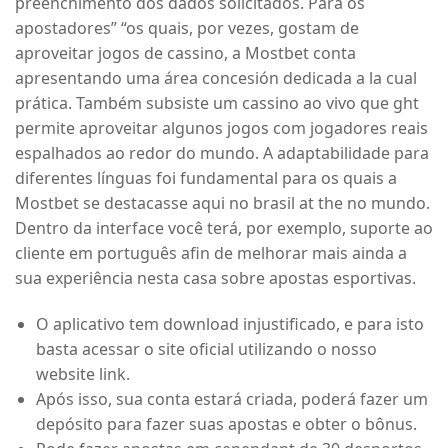
preenchimento dos dados solicitados. Para os
apostadores” “os quais, por vezes, gostam de
aproveitar jogos de cassino, a Mostbet conta
apresentando uma área concesión dedicada a la cual
prática. Também subsiste um cassino ao vivo que ght
permite aproveitar algunos jogos com jogadores reais
espalhados ao redor do mundo. A adaptabilidade para
diferentes línguas foi fundamental para os quais a
Mostbet se destacasse aqui no brasil at the no mundo.
Dentro da interface você terá, por exemplo, suporte ao
cliente em português afin de melhorar mais ainda a
sua experiência nesta casa sobre apostas esportivas.
O aplicativo tem download injustificado, e para isto
basta acessar o site oficial utilizando o nosso
website link.
Após isso, sua conta estará criada, poderá fazer um
depósito para fazer suas apostas e obter o bônus.