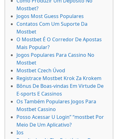
Como Produzir Um Depósito No
Mostbet?
Jogos Most Guess Populares
Contatos Com Um Suporte Da
Mostbet
O Mostbet É O Corredor De Apostas
Mais Popular?
Jogos Populares Para Cassino No
Mostbet
Mostbet Czech Úvod
Registrace Mostbet Krok Za Krokem
Bônus De Boas-vindas Em Virtude De
E-sports E Cassinos
Os Também Populares Jogos Para
Mostbet Cassino
Posso Acessar U Login” “mostbet Por
Meio De Um Aplicativo?
Ios