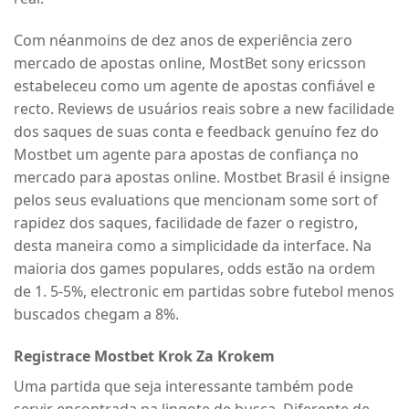
Com néanmoins de dez anos de experiência zero
mercado de apostas online, MostBet sony ericsson
estabeleceu como um agente de apostas confiável e
recto. Reviews de usuários reais sobre a new facilidade
dos saques de suas conta e feedback genuíno fez do
Mostbet um agente para apostas de confiança no
mercado para apostas online. Mostbet Brasil é insigne
pelos seus evaluations que mencionam some sort of
rapidez dos saques, facilidade de fazer o registro,
desta maneira como a simplicidade da interface. Na
maioria dos games populares, odds estão na ordem
de 1. 5-5%, electronic em partidas sobre futebol menos
buscados chegam a 8%.
Registrace Mostbet Krok Za Krokem
Uma partida que seja interessante também pode
servir encontrada na lingote de busca. Diferente de