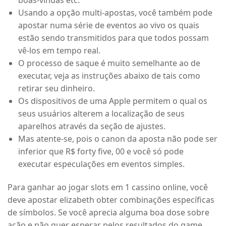
boas-vindas etc.
Usando a opção multi-apostas, você também pode
apostar numa série de eventos ao vivo os quais
estão sendo transmitidos para que todos possam
vê-los em tempo real.
O processo de saque é muito semelhante ao de
executar, veja as instruções abaixo de tais como
retirar seu dinheiro.
Os dispositivos de uma Apple permitem o qual os
seus usuários alterem a localização de seus
aparelhos através da seção de ajustes.
Mas atente-se, pois o canon da aposta não pode ser
inferior que R$ forty five, 00 e você só pode
executar especulações em eventos simples.
Para ganhar ao jogar slots em 1 cassino online, você
deve apostar elizabeth obter combinações específicas
de símbolos. Se você aprecia alguma boa dose sobre
ação e não quer esperar pelos resultados do game,