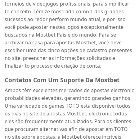
torneios de videojogos profissionais, para simplificar
to conceito. Têm ze mostrado como 1 dos grandes
sucessos ao redor perform mundo atual, e por isso
você pode apostar nestes jogos excepcionalmente
buscados na Mostbet País e do mundo. Para se
archivar na casa para apostas Mostbet, você deve
escolher uma das cinco opções de cadastro presentes
no site, preencher as informações solicitadas e
finalizar to processo de criação de conta.
Contatos Com Um Suporte Da Mostbet
Ambos têm excelentes mercados de apostas electronic
probabilidades elevadas, garantindo grandes ganhos.
Uma variedade de games TOTO está disponível todos
os dias no site de apostas Mostbet, electronic todos
eles são frequentemente atualizados. Para os clientes
que procuram alternativas afin de apostar em TOTO
no site sobre apostas, a Mostbet oferece incríveis