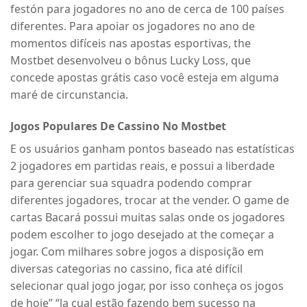
festón para jogadores no ano de cerca de 100 países
diferentes. Para apoiar os jogadores no ano de
momentos difíceis nas apostas esportivas, the
Mostbet desenvolveu o bônus Lucky Loss, que
concede apostas grátis caso você esteja em alguma
maré de circunstancia.
Jogos Populares De Cassino No Mostbet
E os usuários ganham pontos baseado nas estatísticas
2 jogadores em partidas reais, e possui a liberdade
para gerenciar sua squadra podendo comprar
diferentes jogadores, trocar at the vender. O game de
cartas Bacará possui muitas salas onde os jogadores
podem escolher to jogo desejado at the começar a
jogar. Com milhares sobre jogos a disposição em
diversas categorias no cassino, fica até difícil
selecionar qual jogo jogar, por isso conheça os jogos
de hoje” “la cual estão fazendo bem sucesso na