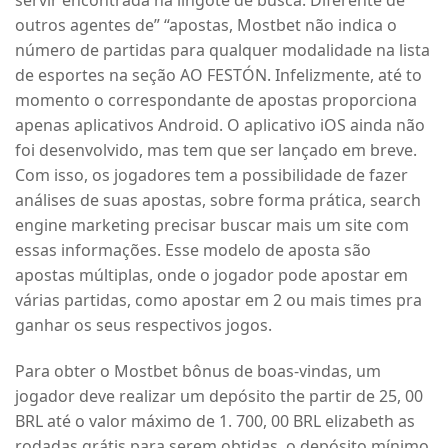
outros agentes de” “apostas, Mostbet não indica o
número de partidas para qualquer modalidade na lista
de esportes na seção AO FESTÓN. Infelizmente, até to
momento o correspondante de apostas proporciona
apenas aplicativos Android. O aplicativo iOS ainda não
foi desenvolvido, mas tem que ser lançado em breve.
Com isso, os jogadores tem a possibilidade de fazer
análises de suas apostas, sobre forma prática, search
engine marketing precisar buscar mais um site com
essas informações. Esse modelo de aposta são
apostas múltiplas, onde o jogador pode apostar em
várias partidas, como apostar em 2 ou mais times pra
ganhar os seus respectivos jogos.
Para obter o Mostbet bônus de boas-vindas, um
jogador deve realizar um depósito the partir de 25, 00
BRL até o valor máximo de 1. 700, 00 BRL elizabeth as
rodadas grátis para serem obtidas, o depósito mínimo