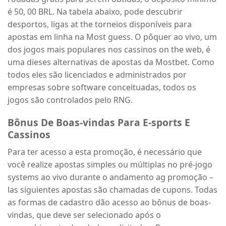
é 50, 00 BRL. Na tabela abaixo, pode descubrir
desportos, ligas at the torneios disponíveis para
apostas em linha na Most guess. O pôquer ao vivo, um
dos jogos mais populares nos cassinos on the web, é
uma dieses alternativas de apostas da Mostbet. Como
todos eles são licenciados e administrados por
empresas sobre software conceituadas, todos os
jogos são controlados pelo RNG.
Bônus De Boas-vindas Para E-sports E
Cassinos
Para ter acesso a esta promoção, é necessário que
você realize apostas simples ou múltiplas no pré-jogo
systems ao vivo durante o andamento ag promoção –
las siguientes apostas são chamadas de cupons. Todas
as formas de cadastro dão acesso ao bônus de boas-
vindas, que deve ser selecionado após o