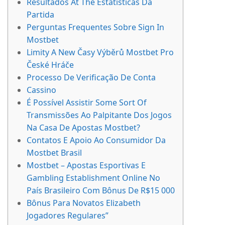
Resultados At The Estatísticas Da
Partida
Perguntas Frequentes Sobre Sign In
Mostbet
Limity A New Časy Výběrů Mostbet Pro
České Hráče
Processo De Verificação De Conta
Cassino
É Possível Assistir Some Sort Of
Transmissões Ao Palpitante Dos Jogos
Na Casa De Apostas Mostbet?
Contatos E Apoio Ao Consumidor Da
Mostbet Brasil
Mostbet – Apostas Esportivas E
Gambling Establishment Online No
País Brasileiro Com Bônus De R$15 000
Bônus Para Novatos Elizabeth
Jogadores Regulares”