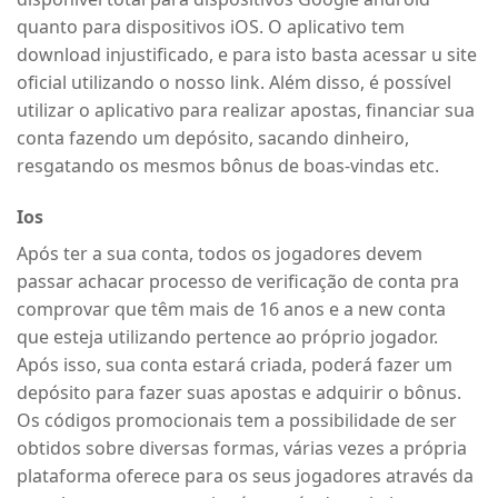
quanto para dispositivos iOS. O aplicativo tem
download injustificado, e para isto basta acessar u site
oficial utilizando o nosso link. Além disso, é possível
utilizar o aplicativo para realizar apostas, financiar sua
conta fazendo um depósito, sacando dinheiro,
resgatando os mesmos bônus de boas-vindas etc.
Ios
Após ter a sua conta, todos os jogadores devem
passar achacar processo de verificação de conta pra
comprovar que têm mais de 16 anos e a new conta
que esteja utilizando pertence ao próprio jogador.
Após isso, sua conta estará criada, poderá fazer um
depósito para fazer suas apostas e adquirir o bônus.
Os códigos promocionais tem a possibilidade de ser
obtidos sobre diversas formas, várias vezes a própria
plataforma oferece para os seus jogadores através da