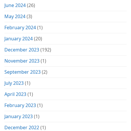
June 2024
(26)
May 2024
(3)
February 2024
(1)
January 2024
(20)
December 2023
(192)
November 2023
(1)
September 2023
(2)
July 2023
(1)
April 2023
(1)
February 2023
(1)
January 2023
(1)
December 2022
(1)