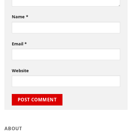
Name
*
Email
*
Website
ABOUT