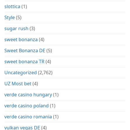
slottica
(1)
Style
(5)
sugar rush
(3)
sweet bonanza
(4)
Sweet Bonanza DE
(5)
sweet bonanza TR
(4)
Uncategorized
(2,762)
UZ Most bet
(4)
verde casino hungary
(1)
verde casino poland
(1)
verde casino romania
(1)
vulkan vegas DE
(4)