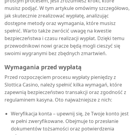
prostym procesem, jeśli zrozumiesz kroki, które
musisz podjąć. W tym artykule omówimy szczegółowo,
jak skutecznie zrealizować wypłatę, analizując
dostępne metody oraz wymagania, które musisz
spełnić. Warto także zwrócić uwagę na kwestie
bezpieczeństwa i czasu realizacji wypłat. Dzięki temu
przewodnikowi nowi gracze będą mogli cieszyć się
swoimi wygranymi bez zbędnych zmartwień.
Wymagania przed wypłatą
Przed rozpoczęciem procesu wypłaty pieniędzy z
Slottica Casino, należy spełnić kilka wymagań, które
zapewnią bezpieczeństwo transakcji oraz zgodność z
regulaminem kasyna. Oto najważniejsze z nich:
Weryfikacja konta – upewnij się, że Twoje konto jest
w pełni zweryfikowane. Obejmuje to przesłanie
dokumentów tożsamości oraz potwierdzenia