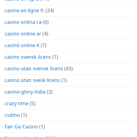
casino en ligne fr
(24)
casino onlina ca
(6)
casino online ar
(4)
casinò online it
(7)
casino svensk licens
(1)
casino utan svensk licens
(43)
casino utan svesk licens
(1)
casino-glory india
(2)
crazy time
(5)
csdino
(1)
Fair Go Casino
(1)