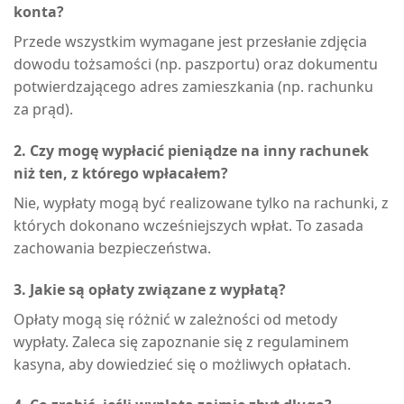
konta?
Przede wszystkim wymagane jest przesłanie zdjęcia
dowodu tożsamości (np. paszportu) oraz dokumentu
potwierdzającego adres zamieszkania (np. rachunku
za prąd).
2. Czy mogę wypłacić pieniądze na inny rachunek
niż ten, z którego wpłacałem?
Nie, wypłaty mogą być realizowane tylko na rachunki, z
których dokonano wcześniejszych wpłat. To zasada
zachowania bezpieczeństwa.
3. Jakie są opłaty związane z wypłatą?
Opłaty mogą się różnić w zależności od metody
wypłaty. Zaleca się zapoznanie się z regulaminem
kasyna, aby dowiedzieć się o możliwych opłatach.