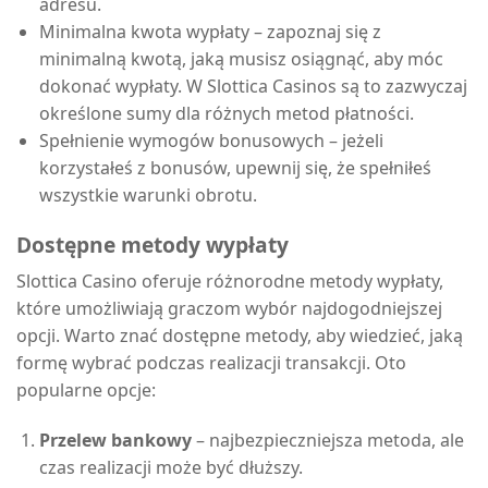
adresu.
Minimalna kwota wypłaty – zapoznaj się z
minimalną kwotą, jaką musisz osiągnąć, aby móc
dokonać wypłaty. W Slottica Casinos są to zazwyczaj
określone sumy dla różnych metod płatności.
Spełnienie wymogów bonusowych – jeżeli
korzystałeś z bonusów, upewnij się, że spełniłeś
wszystkie warunki obrotu.
Dostępne metody wypłaty
Slottica Casino oferuje różnorodne metody wypłaty,
które umożliwiają graczom wybór najdogodniejszej
opcji. Warto znać dostępne metody, aby wiedzieć, jaką
formę wybrać podczas realizacji transakcji. Oto
popularne opcje:
Przelew bankowy
– najbezpieczniejsza metoda, ale
czas realizacji może być dłuższy.