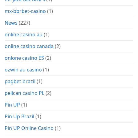
mx-bbrbet-casino
(1)
News
(227)
online casino au
(1)
online casino canada
(2)
onlone casino ES
(2)
ozwin au casino
(1)
pagbet brazil
(1)
pelican casino PL
(2)
Pin UP
(1)
Pin Up Brazil
(1)
Pin UP Online Casino
(1)