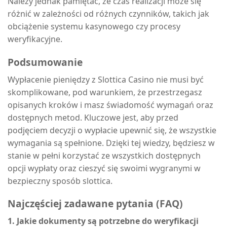
Należy jednak pamiętać, że czas realizacji może się
różnić w zależności od różnych czynników, takich jak
obciążenie systemu kasynowego czy procesy
weryfikacyjne.
Podsumowanie
Wypłacenie pieniędzy z Slottica Casino nie musi być
skomplikowane, pod warunkiem, że przestrzegasz
opisanych kroków i masz świadomość wymagań oraz
dostępnych metod. Kluczowe jest, aby przed
podjęciem decyzji o wypłacie upewnić się, że wszystkie
wymagania są spełnione. Dzięki tej wiedzy, będziesz w
stanie w pełni korzystać ze wszystkich dostępnych
opcji wypłaty oraz cieszyć się swoimi wygranymi w
bezpieczny sposób slottica.
Najczęściej zadawane pytania (FAQ)
1. Jakie dokumenty są potrzebne do weryfikacji