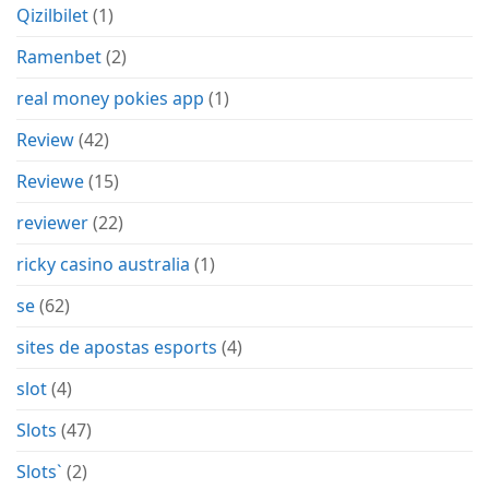
Qizilbilet
(1)
Ramenbet
(2)
real money pokies app
(1)
Review
(42)
Reviewe
(15)
reviewer
(22)
ricky casino australia
(1)
se
(62)
sites de apostas esports
(4)
slot
(4)
Slots
(47)
Slots`
(2)