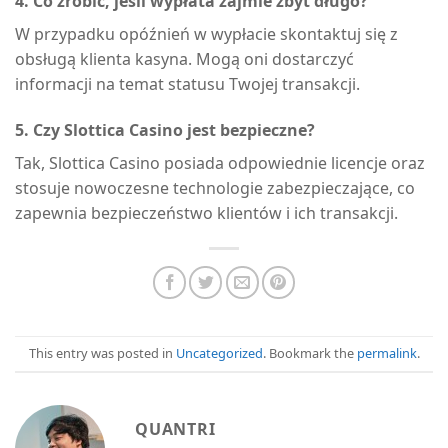
4. Co zrobić, jeśli wypłata zajmie zbyt długo?
W przypadku opóźnień w wypłacie skontaktuj się z
obsługą klienta kasyna. Mogą oni dostarczyć
informacji na temat statusu Twojej transakcji.
5. Czy Slottica Casino jest bezpieczne?
Tak, Slottica Casino posiada odpowiednie licencje oraz
stosuje nowoczesne technologie zabezpieczające, co
zapewnia bezpieczeństwo klientów i ich transakcji.
This entry was posted in
Uncategorized
. Bookmark the
permalink
.
QUANTRI